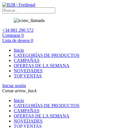
+34 881 290 572
Comparar
0
Lista de deseos
0
Inicio
CATEGORÍAS DE PRODUCTOS
CAMPAÑAS
OFERTAS DE LA SEMANA
NOVEDADES
TOP VENTAS
Iniciar sesión
Cerrar
arrow_back
Inicio
CATEGORÍAS DE PRODUCTOS
CAMPAÑAS
OFERTAS DE LA SEMANA
NOVEDADES
TOP VENTAS