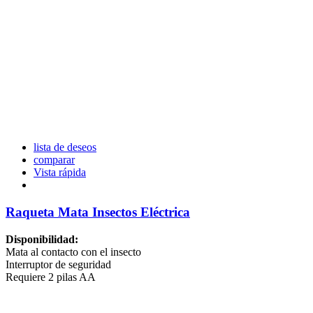
lista de deseos
comparar
Vista rápida
Raqueta Mata Insectos Eléctrica
Disponibilidad:
Mata al contacto con el insecto
Interruptor de seguridad
Requiere 2 pilas AA