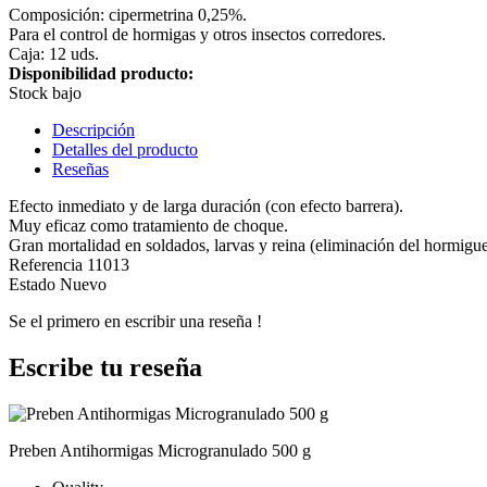
Composición: cipermetrina 0,25%.
Para el control de hormigas y otros insectos corredores.
Caja: 12 uds.
Disponibilidad producto:
Stock bajo
Descripción
Detalles del producto
Reseñas
Efecto inmediato y de larga duración (con efecto barrera).
Muy eficaz como tratamiento de choque.
Gran mortalidad en soldados, larvas y reina (eliminación del hormigue
Referencia
11013
Estado
Nuevo
Se el primero en escribir una reseña !
Escribe tu reseña
Preben Antihormigas Microgranulado 500 g