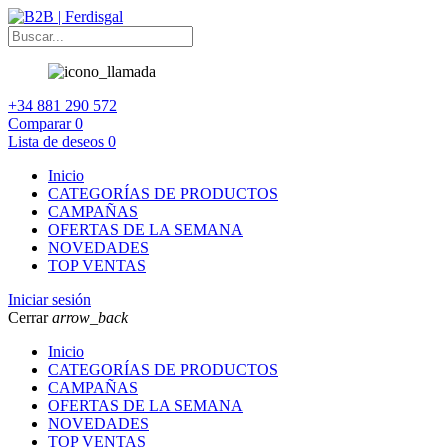
+34 881 290 572
Comparar
0
Lista de deseos
0
Inicio
CATEGORÍAS DE PRODUCTOS
CAMPAÑAS
OFERTAS DE LA SEMANA
NOVEDADES
TOP VENTAS
Iniciar sesión
Cerrar
arrow_back
Inicio
CATEGORÍAS DE PRODUCTOS
CAMPAÑAS
OFERTAS DE LA SEMANA
NOVEDADES
TOP VENTAS